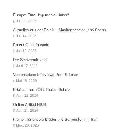
Europa: Eine Hegemonial-Union?
Juli 23, 2026
Aktuelles aus der Politik – Maskenhändler Jens Spahn
Juli 14, 2026
Patent Granitfassade
Juli 10, 2026
Der Siebzehnte Juni
Juni 17, 2026
Verschiedene Interviews Prof. Stöcker
Mai 18, 2026
Brief an Herrn OTL Florian Scholz
April 22, 2026
Online-Artikel NIUS
April 21, 2026
Freiheit für unsere Brüder und Schwestern im Iran!
März 20, 2026