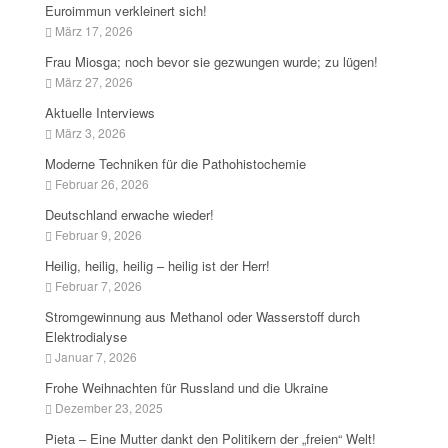
Euroimmun verkleinert sich!
März 17, 2026
Frau Miosga; noch bevor sie gezwungen wurde; zu lügen!
März 27, 2026
Aktuelle Interviews
März 3, 2026
Moderne Techniken für die Pathohistochemie
Februar 26, 2026
Deutschland erwache wieder!
Februar 9, 2026
Heilig, heilig, heilig – heilig ist der Herr!
Februar 7, 2026
Stromgewinnung aus Methanol oder Wasserstoff durch
Elektrodialyse
Januar 7, 2026
Frohe Weihnachten für Russland und die Ukraine
Dezember 23, 2025
Pieta – Eine Mutter dankt den Politikern der „freien“ Welt!