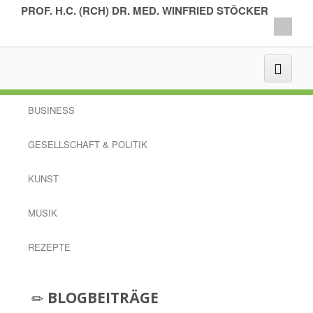
PROF. H.C. (RCH) DR. MED. WINFRIED STÖCKER
BUSINESS
GESELLSCHAFT & POLITIK
KUNST
MUSIK
REZEPTE
BLOGBEITRÄGE